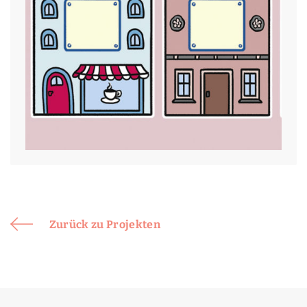
Zurück zu Projekten